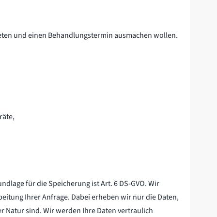
treten und einen Behandlungstermin ausmachen wollen.
räte,
dlage für die Speicherung ist Art. 6 DS-GVO. Wir
eitung Ihrer Anfrage. Dabei erheben wir nur die Daten,
r Natur sind. Wir werden Ihre Daten vertraulich