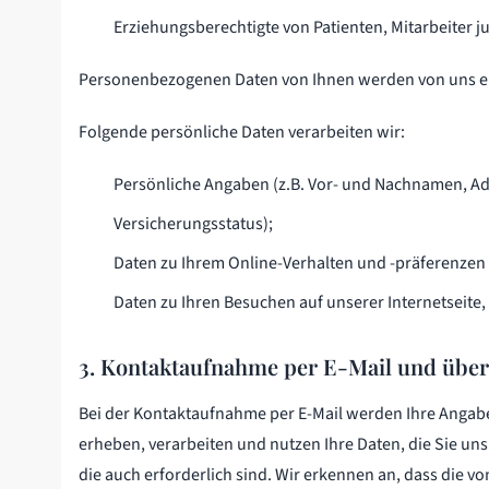
Erziehungsberechtigte von Patienten, Mitarbeiter j
Personenbezogenen Daten von Ihnen werden von uns erh
Folgende persönliche Daten verarbeiten wir:
Persönliche Angaben (z.B. Vor- und Nachnamen, Ad
Versicherungsstatus);
Daten zu Ihrem Online-Verhalten und -präferenzen
Daten zu Ihren Besuchen auf unserer Internetseite,
3. Kontaktaufnahme per E-Mail und übe
Bei der Kontaktaufnahme per E-Mail werden Ihre Angabe
erheben, verarbeiten und nutzen Ihre Daten, die Sie un
die auch erforderlich sind. Wir erkennen an, dass die v