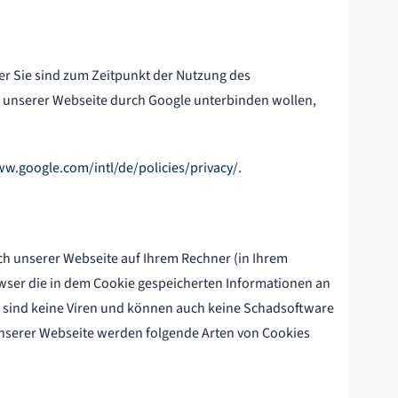
r Sie sind zum Zeitpunkt der Nutzung des
 unserer Webseite durch Google unterbinden wollen,
ww.google.com/intl/de/policies/privacy/
.
ch unserer Webseite auf Ihrem Rechner (in Ihrem
wser die in dem Cookie gespeicherten Informationen an
 sind keine Viren und können auch keine Schadsoftware
unserer Webseite werden folgende Arten von Cookies