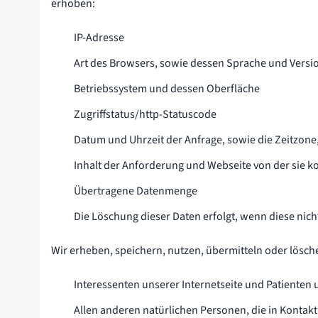
erhoben:
IP-Adresse
Art des Browsers, sowie dessen Sprache und Versi
Betriebssystem und dessen Oberfläche
Zugriffstatus/http-Statuscode
Datum und Uhrzeit der Anfrage, sowie die Zeitzone
Inhalt der Anforderung und Webseite von der sie 
Übertragene Datenmenge
Die Löschung dieser Daten erfolgt, wenn diese nich
Wir erheben, speichern, nutzen, übermitteln oder lös
Interessenten unserer Internetseite und Patienten 
Allen anderen natürlichen Personen, die in Kontakt 