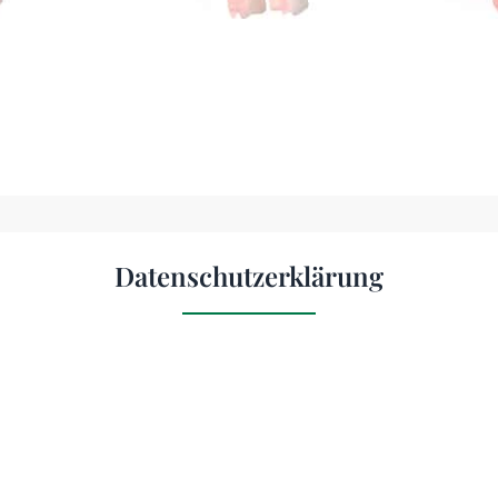
Datenschutzerklärung