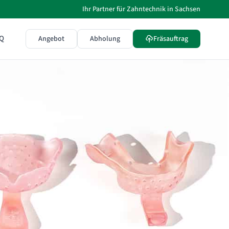
Ihr Partner für Zahntechnik in Sachsen
Q
Angebot
Abholung
Fräsauftrag