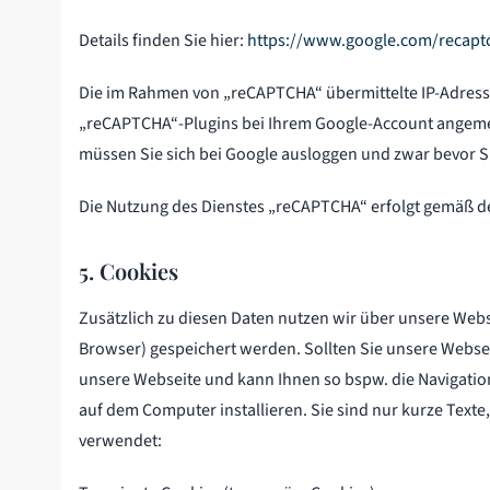
Details finden Sie hier:
https://www.google.com/recaptc
Die im Rahmen von „reCAPTCHA“ übermittelte IP-Adress
„reCAPTCHA“-Plugins bei Ihrem Google-Account angemel
müssen Sie sich bei Google ausloggen und zwar bevor 
Die Nutzung des Dienstes „reCAPTCHA“ erfolgt gemäß 
5. Cookies
Zusätzlich zu diesen Daten nutzen wir über unsere Webs
Browser) gespeichert werden. Sollten Sie unsere Webse
unsere Webseite und kann Ihnen so bspw. die Navigati
auf dem Computer installieren. Sie sind nur kurze Tex
verwendet: