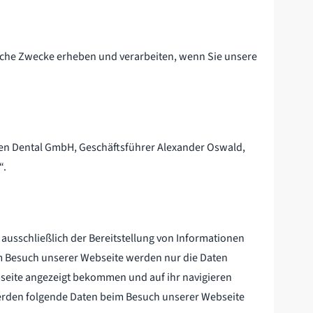
welche Zwecke erheben und verarbeiten, wenn Sie unsere
hsen Dental GmbH, Geschäftsführer Alexander Oswald,
“.
ausschließlich der Bereitstellung von Informationen
m Besuch unserer Webseite werden nur die Daten
bseite angezeigt bekommen und auf ihr navigieren
werden folgende Daten beim Besuch unserer Webseite