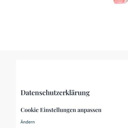
Datenschutzerklärung
Cookie Einstellungen anpassen
Ändern