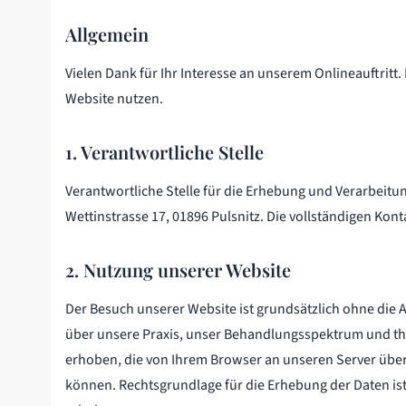
Allgemein
Vielen Dank für Ihr Interesse an unserem Onlineauftrit
Website nutzen.
1. Verantwortliche Stelle
Verantwortliche Stelle für die Erhebung und Verarbeit
Wettinstrasse 17, 01896 Pulsnitz. Die vollständigen Ko
2. Nutzung unserer Website
Der Besuch unserer Website ist grundsätzlich ohne die
über unsere Praxis, unser Behandlungsspektrum und th
erhoben, die von Ihrem Browser an unseren Server über
können. Rechtsgrundlage für die Erhebung der Daten is